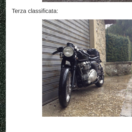
Terza classificata: