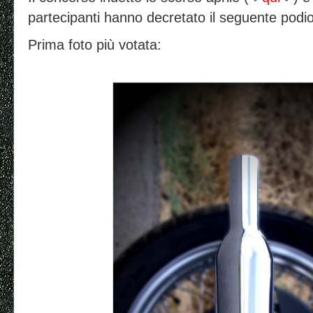
partecipanti hanno decretato il seguente podio
Prima foto più votata: