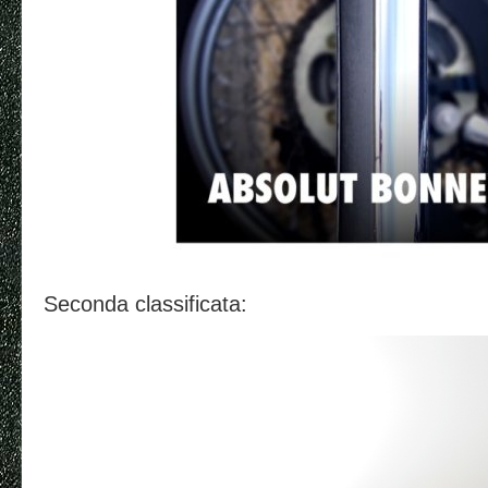
Seconda classificata: