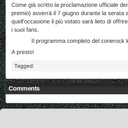
Come già scritto la proclamazione ufficiale dei 
premio) avverrà il 7 giugno durante la serata a
quell’occasione il più votato sarà lieto di offrir
i suoi fans.
Il programma completo del conerock l
A presto!
Tagged:
Comments